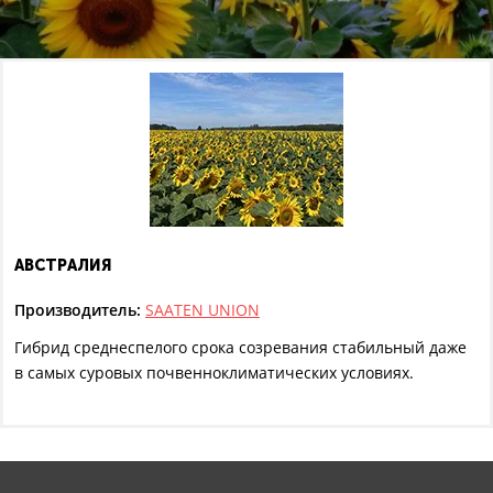
АВСТРАЛИЯ
Производитель:
SAATEN UNION
Гибрид среднеспелого срока созревания cтабильный даже
в самых суровых почвенноклиматических условиях.