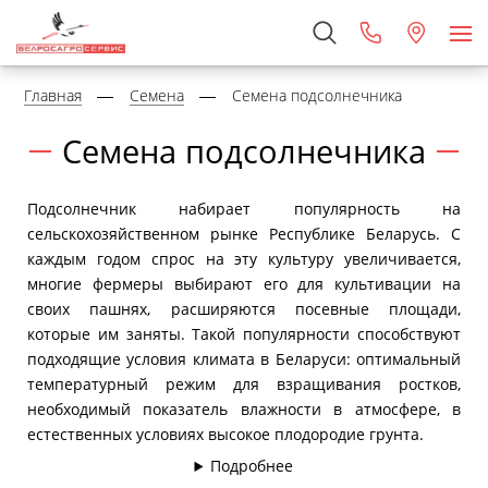
Главная
Семена
Семена подсолнечника
Семена подсолнечника
Подсолнечник набирает популярность на
сельскохозяйственном рынке Республике Беларусь. С
каждым годом спрос на эту культуру увеличивается,
многие фермеры выбирают его для культивации на
своих пашнях, расширяются посевные площади,
которые им заняты. Такой популярности способствуют
подходящие условия климата в Беларуси: оптимальный
температурный режим для взращивания ростков,
необходимый показатель влажности в атмосфере, в
естественных условиях высокое плодородие грунта.
Подробнее