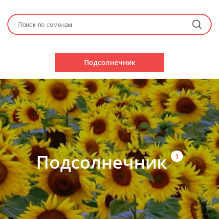
Подсолнечник
Подсолнечник
1