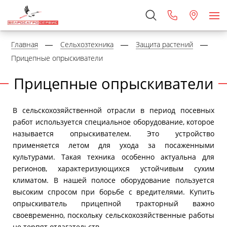
Главная
Сельхозтехника
Защита растений
Прицепные опрыскиватели
Прицепные опрыскиватели
В сельскохозяйственной отрасли в период посевных
работ используется специальное оборудование, которое
называется опрыскивателем. Это устройство
применяется летом для ухода за посаженными
культурами. Такая техника особенно актуальна для
регионов, характеризующихся устойчивым сухим
климатом. В нашей полосе оборудование пользуется
высоким спросом при борьбе с вредителями. Купить
опрыскиватель прицепной тракторный важно
своевременно, поскольку сельскохозяйственные работы
не терпят отлагательств.