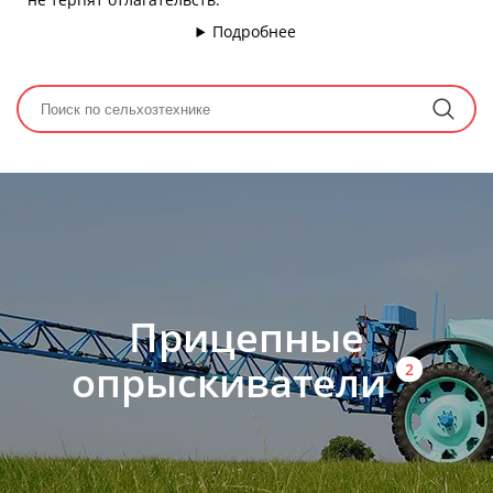
Подробнее
Прицепные
опрыскиватели
2