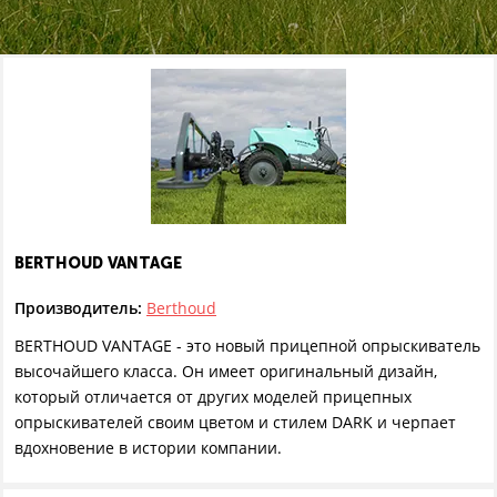
BERTHOUD VANTAGE
Производитель:
Berthoud
BERTHOUD VANTAGE - это новый прицепной опрыскиватель
высочайшего класса. Он имеет оригинальный дизайн,
который отличается от других моделей прицепных
опрыскивателей своим цветом и стилем DARK и черпает
вдохновение в истории компании.