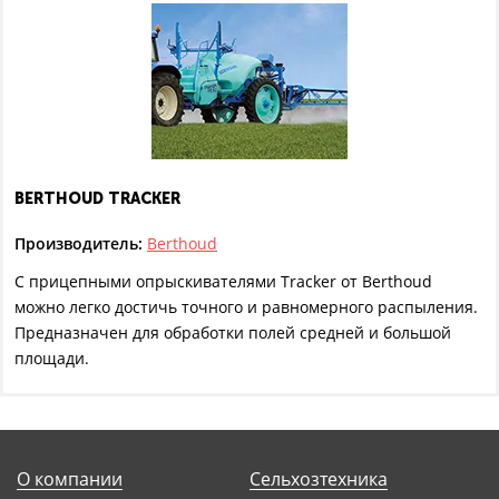
BERTHOUD TRACKER
Производитель:
Berthoud
С прицепными опрыскивателями Tracker от Berthoud
можно легко достичь точного и равномерного распыления.
Предназначен для обработки полей средней и большой
площади.
О компании
Сельхозтехника