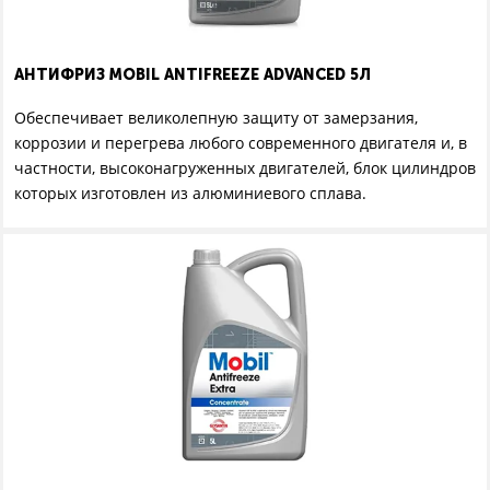
АНТИФРИЗ MOBIL ANTIFREEZE ADVANCED 5Л
Обеспечивает великолепную защиту от замерзания,
коррозии и перегрева любого современного двигателя и, в
частности, высоконагруженных двигателей, блок цилиндров
которых изготовлен из алюминиевого сплава.