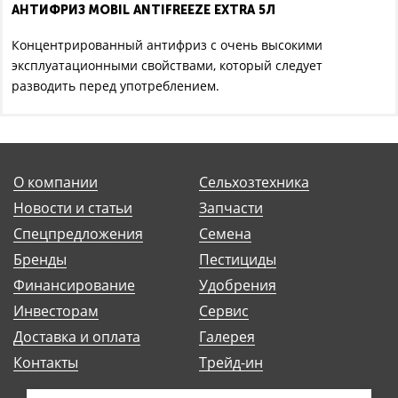
АНТИФРИЗ MOBIL ANTIFREEZE EXTRA 5Л
Концентрированный антифриз с очень высокими
эксплуатационными свойствами, который следует
разводить перед употреблением.
О компании
Сельхозтехника
Новости и статьи
Запчасти
Спецпредложения
Семена
Бренды
Пестициды
Финансирование
Удобрения
Инвесторам
Сервис
Доставка и оплата
Галерея
Контакты
Трейд-ин