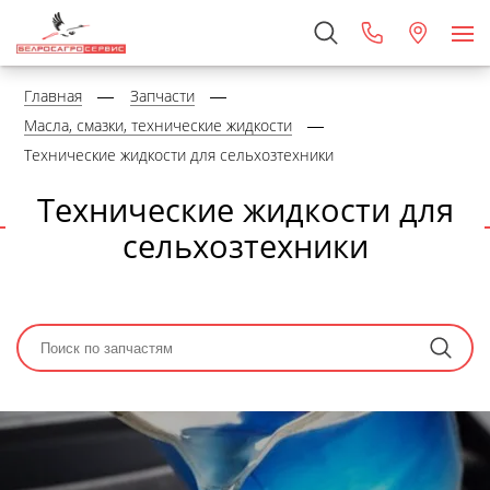
Главная
Запчасти
Масла, смазки, технические жидкости
Технические жидкости для сельхозтехники
Технические жидкости для
сельхозтехники