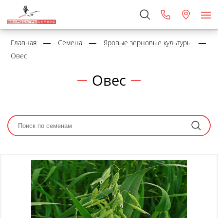
Главная
Семена
Яровые зерновые культуры
Овес
Овес