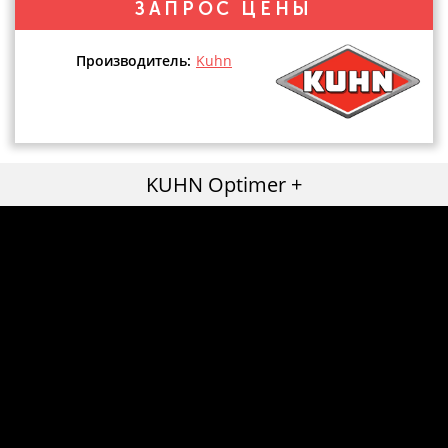
ЗАПРОС ЦЕНЫ
Производитель:
Kuhn
KUHN Optimer +