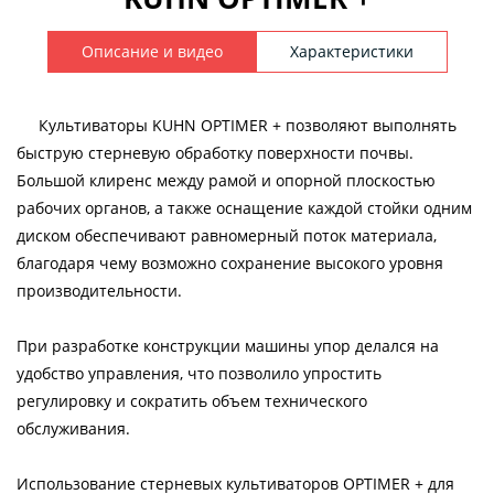
Описание и видео
Характеристики
Культиваторы KUHN OPTIMER + позволяют выполнять
быструю стерневую обработку поверхности почвы.
Большой клиренс между рамой и опорной плоскостью
рабочих органов, а также оснащение каждой стойки одним
диском обеспечивают равномерный поток материала,
благодаря чему возможно сохранение высокого уровня
производительности.
При разработке конструкции машины упор делался на
удобство управления, что позволило упростить
регулировку и сократить объем технического
обслуживания.
Использование стерневых культиваторов OPTIMER + для