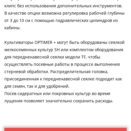
клипс без использования дополнительных инструментов.
В качестве опции возможна регулировка рабочей глубины
от 3 до 10 см с помощью гидравлических цилиндров из
кабины.
Культиваторы OPTIMER + могут быть оборудованы сеялкой
мелкосемянных культур SH или комплектом оборудования
для передненавесной сеялки модели TF, чтобы
осуществлять посевные работы в процессе выполнения
стерневой обработки. Распределительная головка,
присоединенная к передненавесной сеялке подходит как
для семян, так и для удобрений.
Посев сидератных или покровных культур во время
лущения позволяет значительно сохранить расходы.