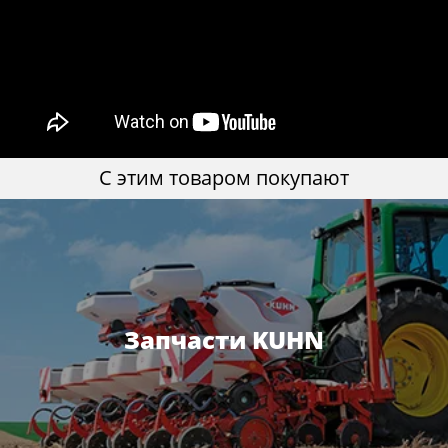
C этим товаром покупают
Запчасти KUHN