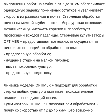
выполнения работ на глубине от 3 до 10 см обеспечивает
однородную заделку пожнивных остатков и увеличивает
скорость их разложения в почве. Стерневая обработка
почвы на мелкой глубине после сбора урожая позволяет
механически уничтожать сорняки и способствует
провокации всходов падалицы. Стерневые культиваторы
OPTIMER + предоставляют возможность осуществлять
несколько операций по обработке почвы:
- предпосевную обработку;
- лущение стерни на мелкой глубине;
- высев покровных культур;
- предпосевную подготовку.
Линейка моделей OPTIMER + подходит для обработки
стерни любых культур и оказывает положительное
влияние на следующий посев.
Культиваторы OPTIMER + позволят вам обрабатывать
почву со скоростью от 12 до 15 км/ч. Это возможно