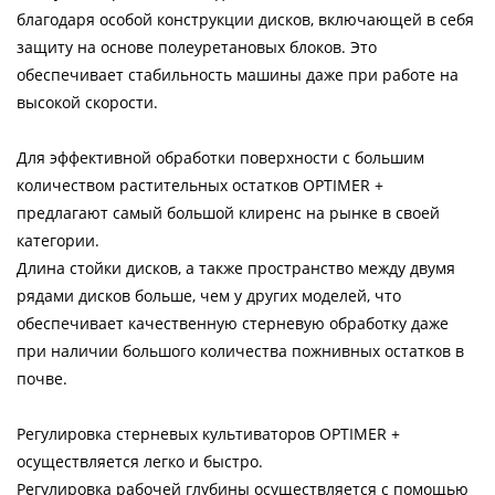
благодаря особой конструкции дисков, включающей в себя
защиту на основе полеуретановых блоков. Это
обеспечивает стабильность машины даже при работе на
высокой скорости.
Для эффективной обработки поверхности с большим
количеством растительных остатков OPTIMER +
предлагают самый большой клиренс на рынке в своей
категории.
Длина стойки дисков, а также пространство между двумя
рядами дисков больше, чем у других моделей, что
обеспечивает качественную стерневую обработку даже
при наличии большого количества пожнивных остатков в
почве.
Регулировка стерневых культиваторов OPTIMER +
осуществляется легко и быстро.
Регулировка рабочей глубины осуществляется с помощью