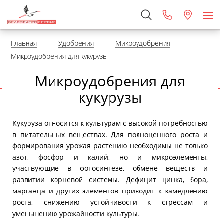
Главная
Удобрения
Микроудобрения
Микроудобрения для кукурузы
Микроудобрения для
кукурузы
Кукуруза относится к культурам с высокой потребностью
в питательных веществах. Для полноценного роста и
формирования урожая растению необходимы не только
азот, фосфор и калий, но и микроэлементы,
участвующие в фотосинтезе, обмене веществ и
развитии корневой системы. Дефицит цинка, бора,
марганца и других элементов приводит к замедлению
роста, снижению устойчивости к стрессам и
уменьшению урожайности культуры.