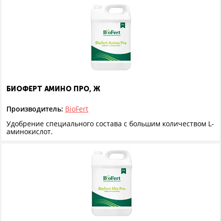
БИОФЕРТ АМИНО ПРО, Ж
Производитель:
BioFert
Удобрение специального состава с большим количеством L-
аминокислот.