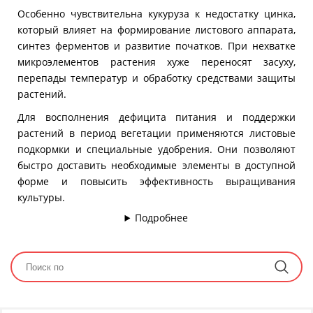
Особенно чувствительна кукуруза к недостатку цинка,
который влияет на формирование листового аппарата,
синтез ферментов и развитие початков. При нехватке
микроэлементов растения хуже переносят засуху,
перепады температур и обработку средствами защиты
растений.
Для восполнения дефицита питания и поддержки
растений в период вегетации применяются листовые
подкормки и специальные удобрения. Они позволяют
быстро доставить необходимые элементы в доступной
форме и повысить эффективность выращивания
культуры.
Подробнее