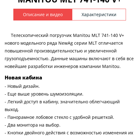
Описание и видео
Характеристики
Телескопический погрузчик Manitou MLT 741-140 V+
нового модельного ряда NewAg серии MLT отличается
повышенной производительностью и увеличенной
грузоподъемностью. Данные машины включают в себя все
новейшие разработки инженеров компании Manitou.
Новая кабина
- Новый дизайн.
- Еще выше уровень шумоизоляции.
- Легкий доступ в кабину, значительно облегчающий
выход.
- Панорамное лобовое стекло с удобной решеткой.
- Два монитора на выбор.
- Кнопки двойного действия с возможностью изменения их