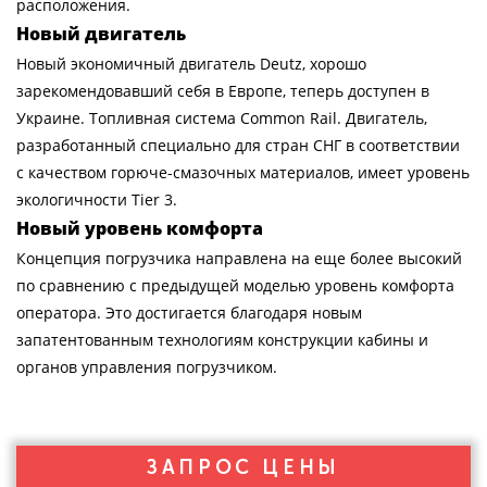
расположения.
Новый двигатель
Новый экономичный двигатель Deutz, хорошо
зарекомендовавший себя в Европе, теперь доступен в
Украине. Топливная система Common Rail. Двигатель,
разработанный специально для стран СНГ в соответствии
с качеством горюче-смазочных материалов, имеет уровень
экологичности Tier 3.
Новый уровень комфорта
Концепция погрузчика направлена на еще более высокий
по сравнению с предыдущей моделью уровень комфорта
оператора. Это достигается благодаря новым
запатентованным технологиям конструкции кабины и
органов управления погрузчиком.
ЗАПРОС ЦЕНЫ