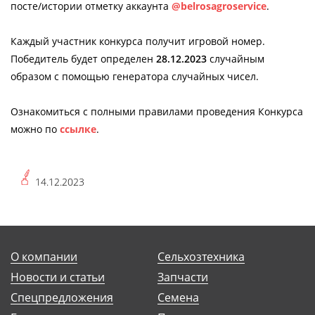
посте/истории отметку аккаунта
@belrosagroservice
.
Каждый участник конкурса получит игровой номер.
Победитель будет определен
28.12.2023
случайным
образом с помощью генератора случайных чисел.
Ознакомиться с полными правилами проведения Конкурса
можно по
ссылке
.
14.12.2023
О компании
Сельхозтехника
Новости и статьи
Запчасти
Спецпредложения
Семена