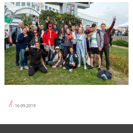
16.09.2019