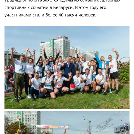
спортивных событий в Беларуси. В этом году его
участниками стали более 40 тысяч человек.