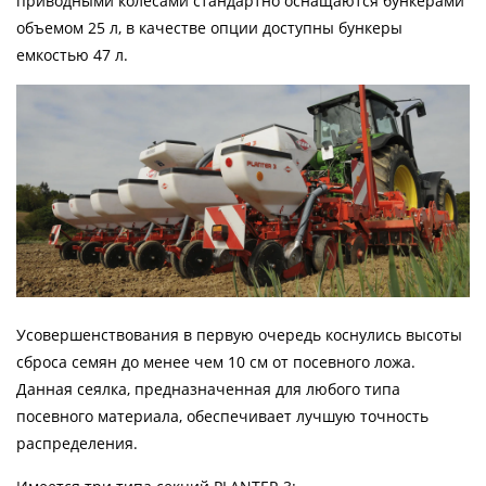
приводными колесами стандартно оснащаются бункерами
объемом 25 л, в качестве опции доступны бункеры
емкостью 47 л.
Усовершенствования в первую очередь коснулись высоты
сброса семян до менее чем 10 см от посевного ложа.
Данная сеялка, предназначенная для любого типа
посевного материала, обеспечивает лучшую точность
распределения.