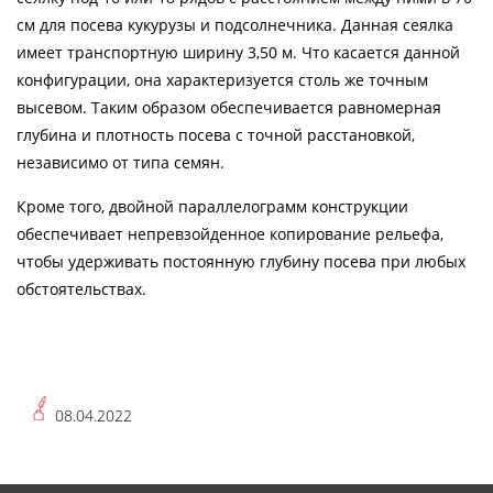
см для посева кукурузы и подсолнечника. Данная сеялка
имеет транспортную ширину 3,50 м. Что касается данной
конфигурации, она характеризуется столь же точным
высевом. Таким образом обеспечивается равномерная
глубина и плотность посева с точной расстановкой,
независимо от типа семян.
Кроме того, двойной параллелограмм конструкции
обеспечивает непревзойденное копирование рельефа,
чтобы удерживать постоянную глубину посева при любых
обстоятельствах.
08.04.2022