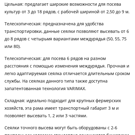
Цельная: предлагает широкие возможности для посева
культур от 3 до 18 рядов, с рабочей шириной от 2,50 до 9 м.
Телескопическая: предназначена для удобства
транспортировки, данные сеялки позволяют высевать от 6
до 8 рядов с четырьмя вариантами междурядья (50, 55, 75
или 80).
Телескопическая: для посева 6 рядов на разном
расстояния с помощью изменения междурядья. Прочная и
легко адаптируемая сеялка отличается длительным сроком
службы. На сеялках данного типа также доступна
запатентованная технология VARIMAX.
Складная: идеально подходит для крупных фермерских
хозяйств, эта рама имеет транспортный габарит 3 м и
позволяет высевать 1, 2 или 3 частями.
Сеялки точного высева могут быть оборудованы с 2-6