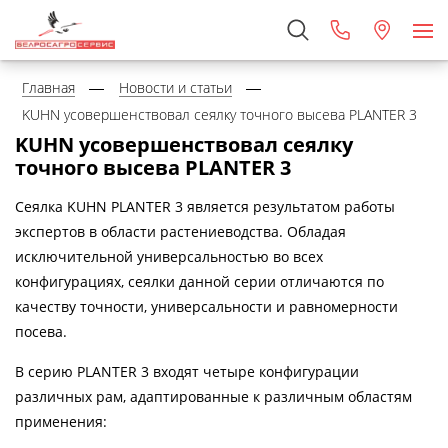
Главная
Новости и статьи
KUHN усовершенствовал сеялку точного высева PLANTER 3
KUHN усовершенствовал сеялку
точного высева PLANTER 3
Сеялка KUHN PLANTER 3 является результатом работы
экспертов в области растениеводства. Обладая
исключительной универсальностью во всех
конфигурациях, сеялки данной серии отличаются по
качеству точности, универсальности и равномерности
посева.
В серию PLANTER 3 входят четыре конфигурации
различных рам, адаптированные к различным областям
применения: