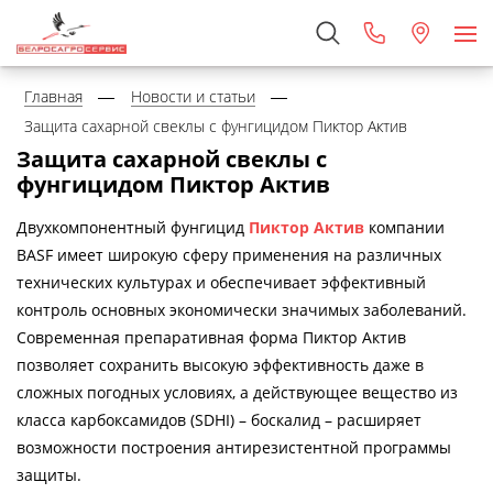
Главная
Новости и статьи
Защита сахарной свеклы с фунгицидом Пиктор Актив
Защита сахарной свеклы с
фунгицидом Пиктор Актив
Двухкомпонентный фунгицид
Пиктор Актив
компании
BASF имеет широкую сферу применения на различных
технических культурах и обеспечивает эффективный
контроль основных экономически значимых заболеваний.
Современная препаративная форма Пиктор Актив
позволяет сохранить высокую эффективность даже в
сложных погодных условиях, а действующее вещество из
класса карбоксамидов (SDHI) – боскалид – расширяет
возможности построения антирезистентной программы
защиты.