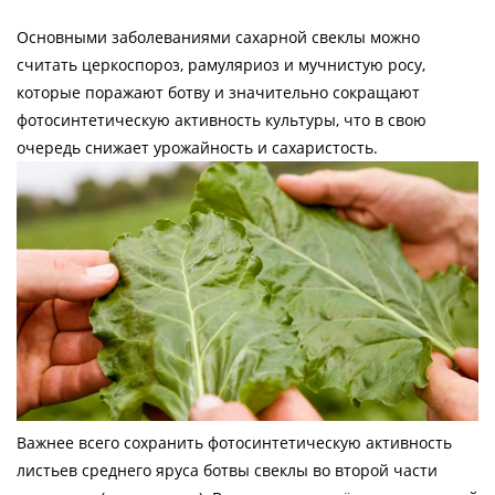
Основными заболеваниями сахарной свеклы можно
считать церкоспороз, рамуляриоз и мучнистую росу,
которые поражают ботву и значительно сокращают
фотосинтетическую активность культуры, что в свою
очередь снижает урожайность и сахаристость.
Важнее всего сохранить фотосинтетическую активность
листьев среднего яруса ботвы свеклы во второй части