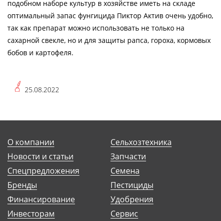
подобном наборе культур в хозяйстве иметь на складе
оптимальный запас фунгицида Пиктор Актив очень удобно,
так как препарат можно использовать не только на
сахарной свекле, но и для защиты рапса, гороха, кормовых
бобов и картофеля.
25.08.2022
О компании
Сельхозтехника
Новости и статьи
Запчасти
Спецпредложения
Семена
Бренды
Пестициды
Финансирование
Удобрения
Инвесторам
Сервис