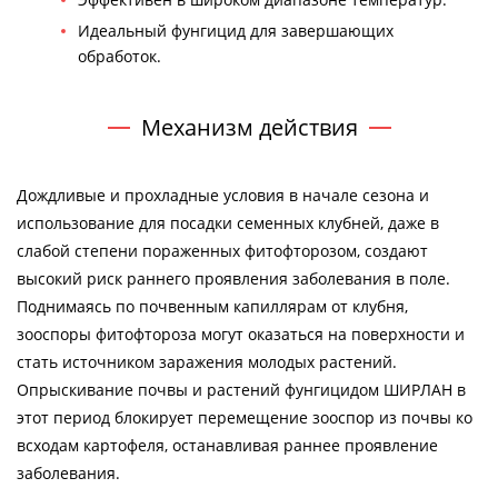
Идеальный фунгицид для завершающих
обработок.
Механизм действия
Дождливые и прохладные условия в начале сезона и
использование для посадки семенных клубней, даже в
слабой степени пораженных фитофторозом, создают
высокий риск раннего проявления заболевания в поле.
Поднимаясь по почвенным капиллярам от клубня,
зооспоры фитофтороза могут оказаться на поверхности и
стать источником заражения молодых растений.
Опрыскивание почвы и растений фунгицидом ШИРЛАН в
этот период блокирует перемещение зооспор из почвы ко
всходам картофеля, останавливая раннее проявление
заболевания.