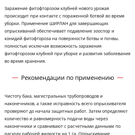
Заражение фитофторозом клубней нового урожая
происходит при контакте с пораженной ботвой во время
уборки. Применение ШИРЛАН для завершающих
опрыскиваний обеспечивает подавление зооспор и
конидий фитофтороза на поверхности ботвы и почвы,
полностью исключая возможность заражения
фитофторозом клубней при уборке и развития заболевания
во время хранения.
Рекомендации по применению
Чистоту бака, магистральных трубопроводов и
наконечников, а также исправность всего опрыскивателя
проверяют до начала защитных работ. Затем определяют
количество и равномерность подачи воды через
наконечники и сравнивают с расчетными данными по
расходу рабочей жидкости на 1 га. Опрыскивание