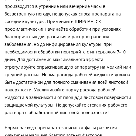
производится в утренние или вечерние часы в
безветренную погоду, не допуская сноса препарата на
соседние культуры. Применяйте ШИРЛАН, СК
профилактически! Начинайте обработки при условиях,
благоприятных для развития и распространения
заболевания, но до инфицирования культуры, при
необходимости обработки повторяйте с интервалом 7-10
дней. Для достижения максимального эффекта
отрегулируйте опрыскивающую аппаратуру на мелкий или
средний распыл. Норма расхода рабочей жидкости должна
быть достаточной для полного смачивания всей листовой
поверхности. Увеличивайте норму расхода рабочей
жидкости в зависимости от площади листовой поверхности
защищаемой культуры. Не допускайте стекания рабочего
раствора с обработанной листовой поверхности!
Норма расхода препарата зависит от фазы развития
культуры и наличия благоприятных факторов,