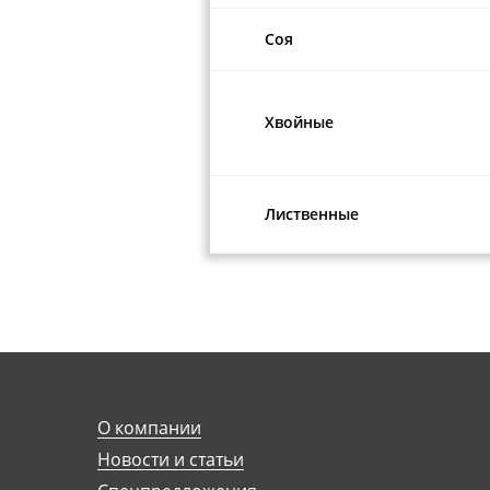
Соя
Хвойные
Лиственные
О компании
Новости и статьи