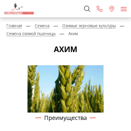
Главная
Семена
Озимые зерновые культуры
Семена озимой пшеницы
Ахим
АХИМ
Преимущества