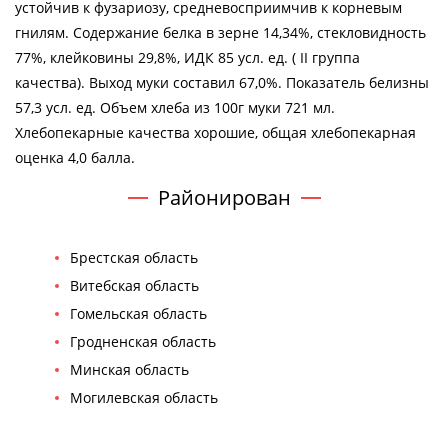
устойчив к фузариозу, средневосприимчив к корневым
гнилям. Содержание белка в зерне 14,34%, стекловидность
77%, клейковины 29,8%, ИДК 85 усл. ед. ( II группа
качества). Выход муки составил 67,0%. Показатель белизны
57,3 усл. ед. Объем хлеба из 100г муки 721 мл.
Хлебопекарные качества хорошие, общая хлебопекарная
оценка 4,0 балла.
Районирован
Брестская область
Витебская область
Гомельская область
Гродненская область
Минская область
Могилевская область