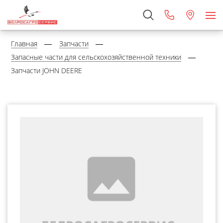
Главная
Запчасти
Запасные части для сельскохозяйственной техники
Запчасти JOHN DEERE