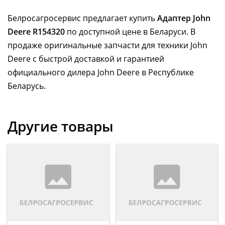
Белросагросервис предлагает купить
Адаптер John
Deere R154320
по доступной цене в Беларуси. В
продаже оригинальные запчасти для техники John
Deere с быстрой доставкой и гарантией
официального дилера John Deere в Республике
Беларусь.
Другие товары