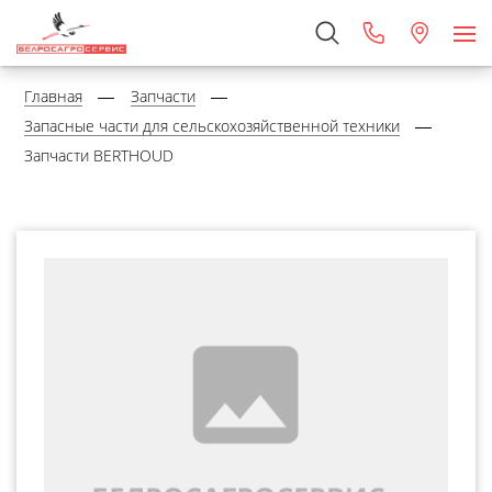
Главная
Запчасти
Запасные части для сельскохозяйственной техники
Запчасти BERTHOUD