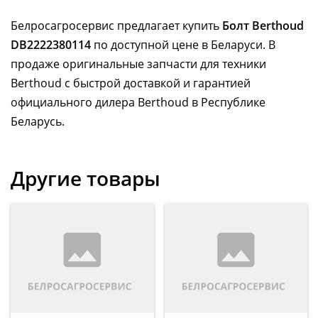
Белросагросервис предлагает купить
Болт Berthoud
DB2222380114
по доступной цене в Беларуси. В
продаже оригинальные запчасти для техники
Berthoud с быстрой доставкой и гарантией
официального дилера Berthoud в Республике
Беларусь.
Другие товары