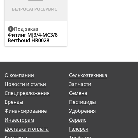
Под заказ
Фитинг MJ3/4-MC3/8
Berthoud HR0028
О компании
Сельхозтехника
Новости и статьи
Запчасти
Спецпредложения
Семена
Бренды
Пестициды
Финансирование
Удобрения
Инвесторам
Сервис
Доставка и оплата
Галерея
Контакты
Трейд-ин