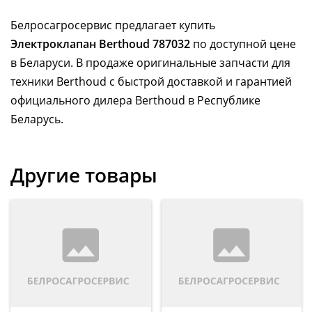
Белросагросервис предлагает купить
Электроклапан Berthoud 787032
по доступной цене
в Беларуси. В продаже оригинальные запчасти для
техники Berthoud с быстрой доставкой и гарантией
официального дилера Berthoud в Республике
Беларусь.
Другие товары