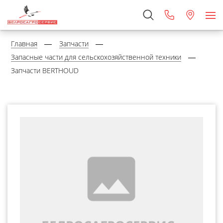
Главная
Запчасти
Запасные части для сельскохозяйственной техники
Запчасти BERTHOUD