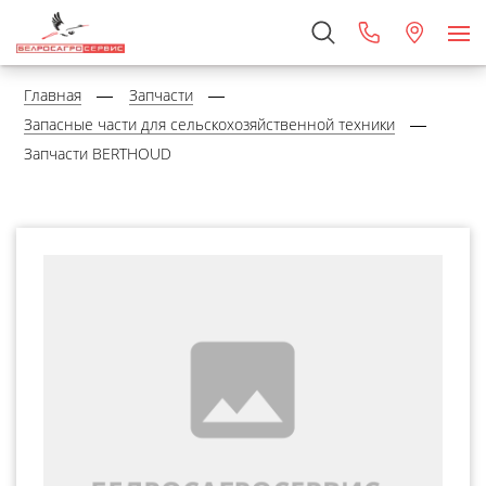
Главная
Запчасти
Запасные части для сельскохозяйственной техники
Запчасти BERTHOUD