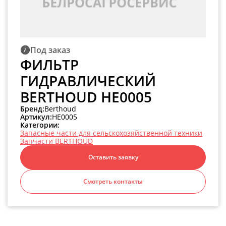
Под заказ
ФИЛЬТР
ГИДРАВЛИЧЕСКИЙ
BERTHOUD HE0005
Бренд:
Berthoud
Артикул:
HE0005
Категории:
Запасные части для сельскохозяйственной техники
Запчасти BERTHOUD
Оставить заявку
Смотреть контакты