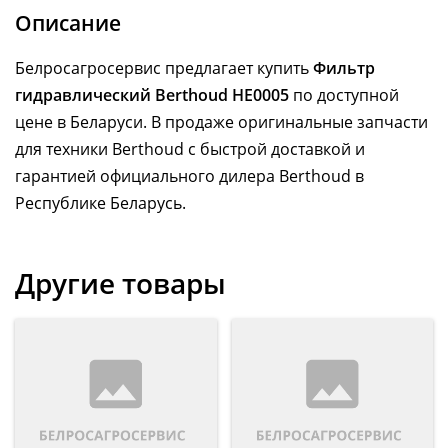
Описание
Белросагросервис предлагает купить
Фильтр
гидравлический Berthoud HE0005
по доступной
цене в Беларуси. В продаже оригинальные запчасти
для техники Berthoud с быстрой доставкой и
гарантией официального дилера Berthoud в
Республике Беларусь.
Другие товары