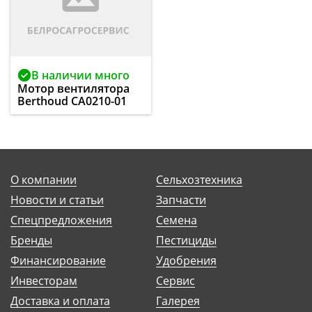
В наличии много
Мотор вентилятора
Berthoud CA0210-01
О компании
Сельхозтехника
Новости и статьи
Запчасти
Спецпредложения
Семена
Бренды
Пестициды
Финансирование
Удобрения
Инвесторам
Сервис
Доставка и оплата
Галерея