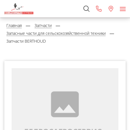
Главная
Запчасти
Запасные части для сельскохозяйственной техники
Запчасти BERTHOUD