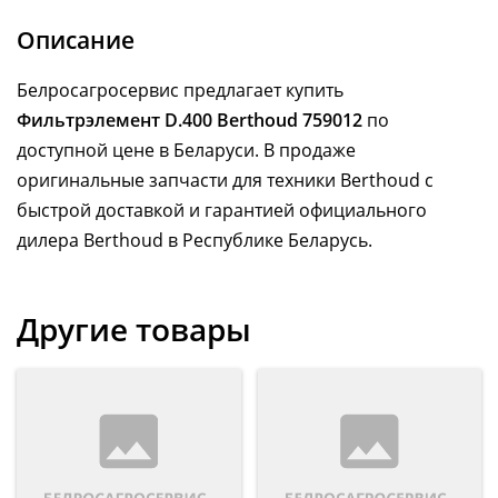
Описание
Белросагросервис предлагает купить
Фильтрэлемент D.400 Berthoud 759012
по
доступной цене в Беларуси. В продаже
оригинальные запчасти для техники Berthoud с
быстрой доставкой и гарантией официального
дилера Berthoud в Республике Беларусь.
Другие товары