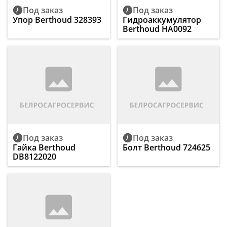
Под заказ
Под заказ
Упор Berthoud 328393
Гидроаккумулятор
Berthoud HA0092
Под заказ
Под заказ
Гайка Berthoud
Болт Berthoud 724625
DB8122020