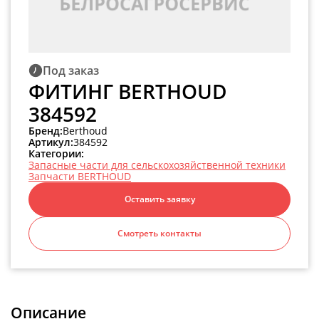
Под заказ
ФИТИНГ BERTHOUD
384592
Бренд:
Berthoud
Артикул:
384592
Категории:
Запасные части для сельскохозяйственной техники
Запчасти BERTHOUD
Оставить заявку
Смотреть контакты
Описание