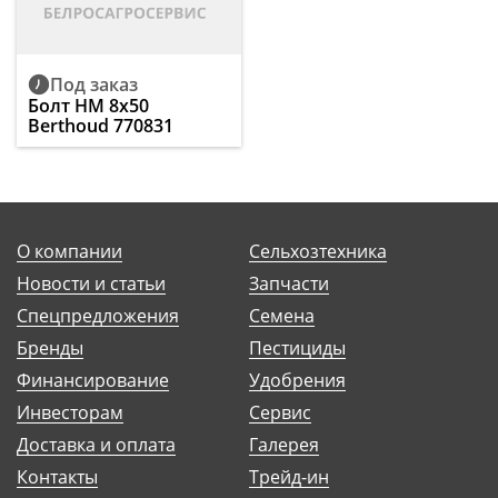
Под заказ
Болт HM 8x50
Berthoud 770831
О компании
Сельхозтехника
Новости и статьи
Запчасти
Спецпредложения
Семена
Бренды
Пестициды
Финансирование
Удобрения
Инвесторам
Сервис
Доставка и оплата
Галерея
Контакты
Трейд-ин