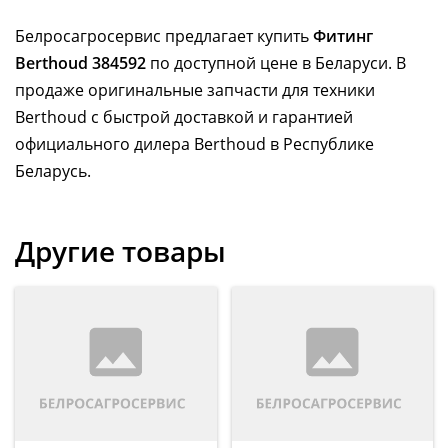
Белросагросервис предлагает купить
Фитинг
Berthoud 384592
по доступной цене в Беларуси. В
продаже оригинальные запчасти для техники
Berthoud с быстрой доставкой и гарантией
официального дилера Berthoud в Республике
Беларусь.
Другие товары