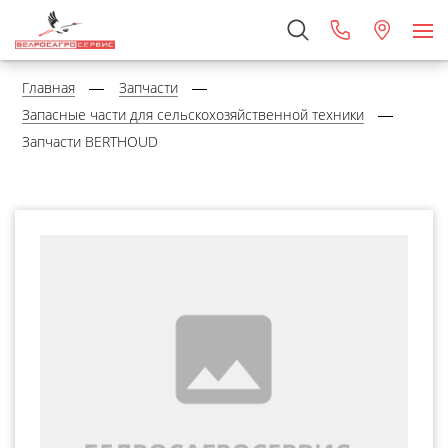
Главная
Запчасти
Запасные части для сельскохозяйственной техники
Запчасти BERTHOUD