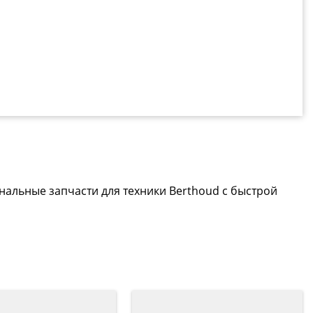
нальные запчасти для техники Berthoud с быстрой