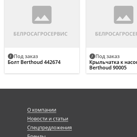
Под заказ
Под заказ
Болт Berthoud 442674
Крыльчатка к насо
Berthoud 90005
О компании
Новости и статьи
Спецпредложения
Бренды