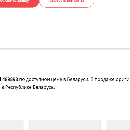
Оставить заявку
Смотреть контакты
 489898
по доступной цене в Беларуси. В продаже ориги
 в Республике Беларусь.