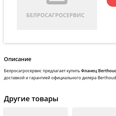
Описание
Белросагросервис предлагает купить
Фланец Berthoud
доставкой и гарантией официального дилера Berthoud
Другие товары