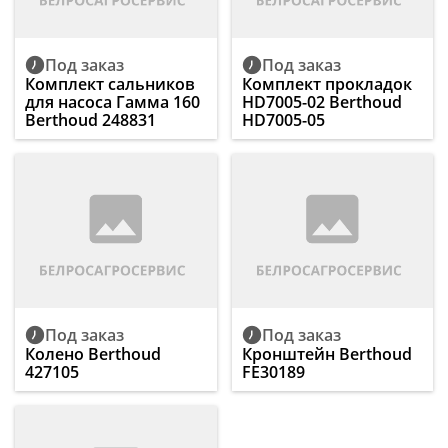
Под заказ
Под заказ
Комплект сальников
Комплект прокладок
для насоса Гамма 160
HD7005-02 Berthoud
Berthoud 248831
HD7005-05
Под заказ
Под заказ
Колено Berthoud
Кронштейн Berthoud
427105
FE30189