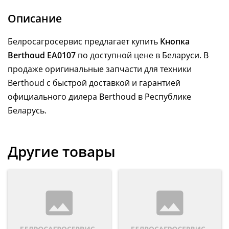
Описание
Белросагросервис предлагает купить
Кнопка
Berthoud EA0107
по доступной цене в Беларуси. В
продаже оригинальные запчасти для техники
Berthoud с быстрой доставкой и гарантией
официального дилера Berthoud в Республике
Беларусь.
Другие товары