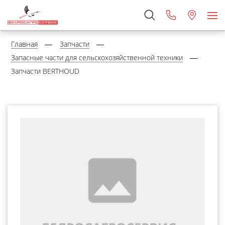
Главная
Запчасти
Запасные части для сельскохозяйственной техники
Запчасти BERTHOUD