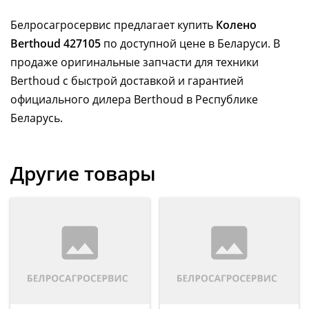
Белросагросервис предлагает купить
Колено
Berthoud 427105
по доступной цене в Беларуси. В
продаже оригинальные запчасти для техники
Berthoud с быстрой доставкой и гарантией
официального дилера Berthoud в Республике
Беларусь.
Другие товары