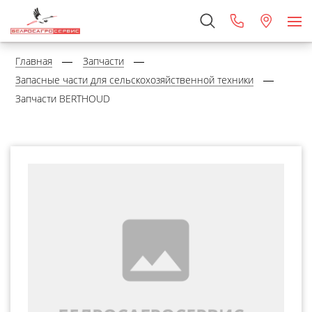
Главная
Запчасти
Запасные части для сельскохозяйственной техники
Запчасти BERTHOUD