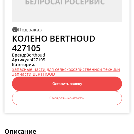
Под заказ
КОЛЕНО BERTHOUD
427105
Бренд:
Berthoud
Артикул:
427105
Категории:
Запасные части для сельскохозяйственной техники
Запчасти BERTHOUD
Оставить заявку
Смотреть контакты
Описание