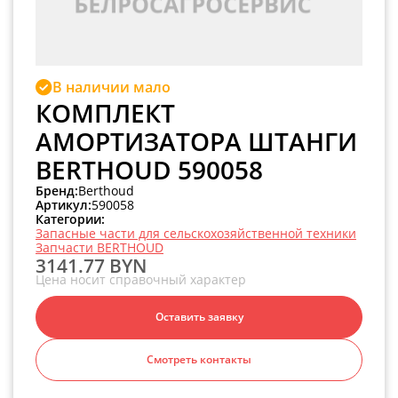
В наличии мало
КОМПЛЕКТ
АМОРТИЗАТОРА ШТАНГИ
BERTHOUD 590058
Бренд:
Berthoud
Артикул:
590058
Категории:
Запасные части для сельскохозяйственной техники
Запчасти BERTHOUD
3141.77 BYN
Цена носит справочный характер
Оставить заявку
Смотреть контакты