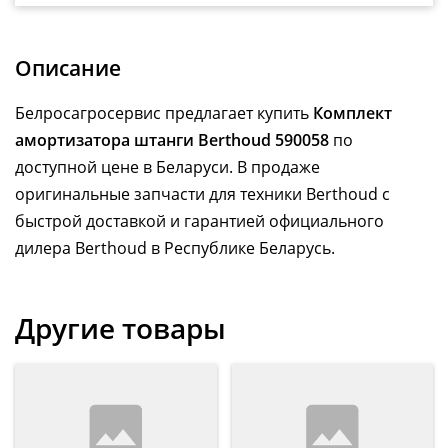
Описание
Белросагросервис предлагает купить
Комплект
амортизатора штанги Berthoud 590058
по
доступной цене в Беларуси. В продаже
оригинальные запчасти для техники Berthoud с
быстрой доставкой и гарантией официального
дилера Berthoud в Республике Беларусь.
Другие товары