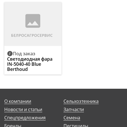
Под заказ
Светодиодная фара
IN-5040-40 Blue
Berthoud
О компании
Сельхозтехника
Новости и статьи
Запчасти
Спецпредложения
Семена
Бренды
Пестициды