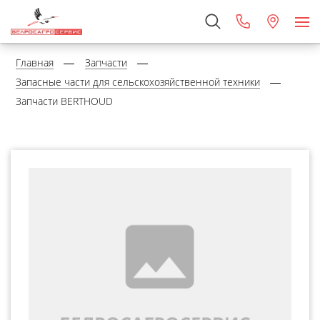
Главная
Запчасти
Запасные части для сельскохозяйственной техники
Запчасти BERTHOUD