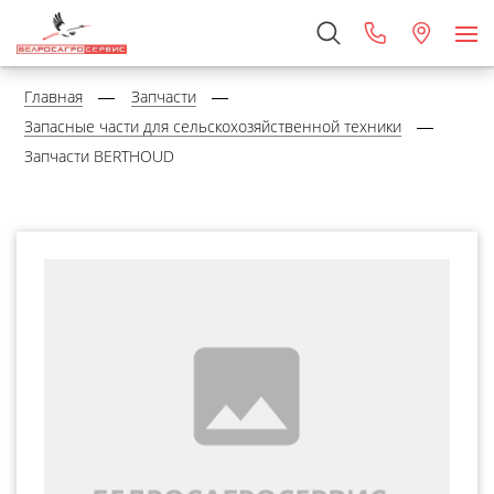
Главная
Запчасти
Запасные части для сельскохозяйственной техники
Запчасти BERTHOUD