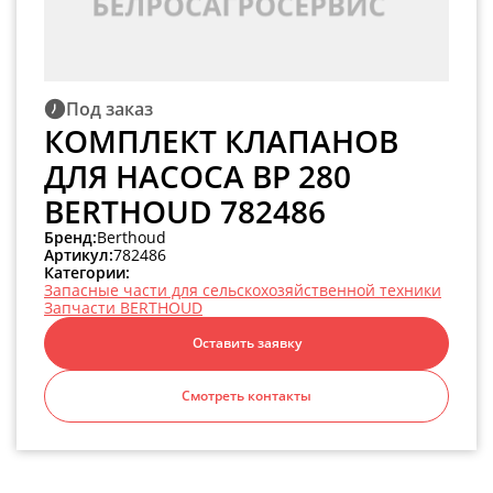
Под заказ
КОМПЛЕКТ КЛАПАНОВ
ДЛЯ НАСОСА ВР 280
BERTHOUD 782486
Бренд:
Berthoud
Артикул:
782486
Категории:
Запасные части для сельскохозяйственной техники
Запчасти BERTHOUD
Оставить заявку
Смотреть контакты