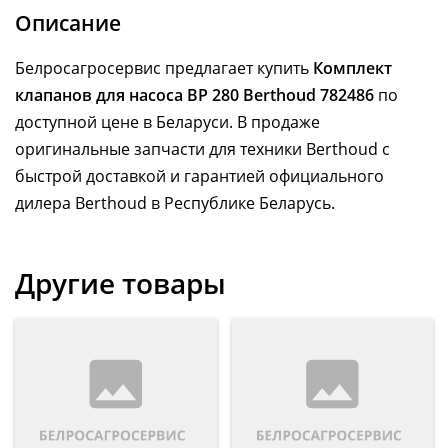
Описание
Белросагросервис предлагает купить
Комплект
клапанов для насоса ВР 280 Berthoud 782486
по
доступной цене в Беларуси. В продаже
оригинальные запчасти для техники Berthoud с
быстрой доставкой и гарантией официального
дилера Berthoud в Республике Беларусь.
Другие товары