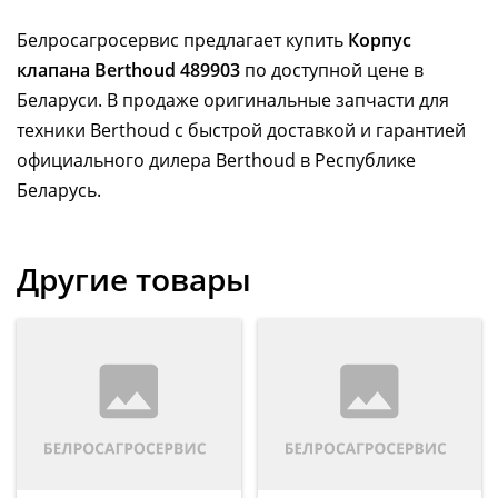
Белросагросервис предлагает купить
Корпус
клапана Berthoud 489903
по доступной цене в
Беларуси. В продаже оригинальные запчасти для
техники Berthoud с быстрой доставкой и гарантией
официального дилера Berthoud в Республике
Беларусь.
Другие товары