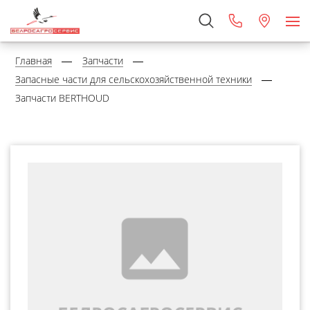
Главная
Запчасти
Запасные части для сельскохозяйственной техники
Запчасти BERTHOUD