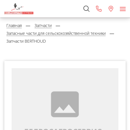
Главная
Запчасти
Запасные части для сельскохозяйственной техники
Запчасти BERTHOUD