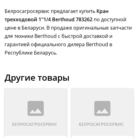
Белросагросервис предлагает купить
Кран
трехходовой 1"1/4 Berthoud 783262
по доступной
цене в Беларуси. В продаже оригинальные запчасти
для техники Berthoud с быстрой доставкой и
гарантией официального дилера Berthoud в
Республике Беларусь.
Другие товары