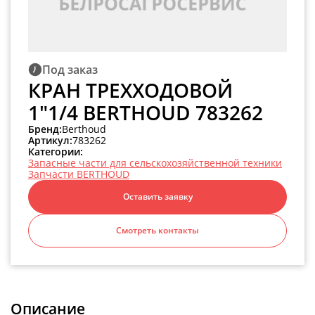
Под заказ
КРАН ТРЕХХОДОВОЙ
1"1/4 BERTHOUD 783262
Бренд:
Berthoud
Артикул:
783262
Категории:
Запасные части для сельскохозяйственной техники
Запчасти BERTHOUD
Оставить заявку
Смотреть контакты
Описание