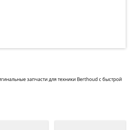
игинальные запчасти для техники Berthoud с быстрой