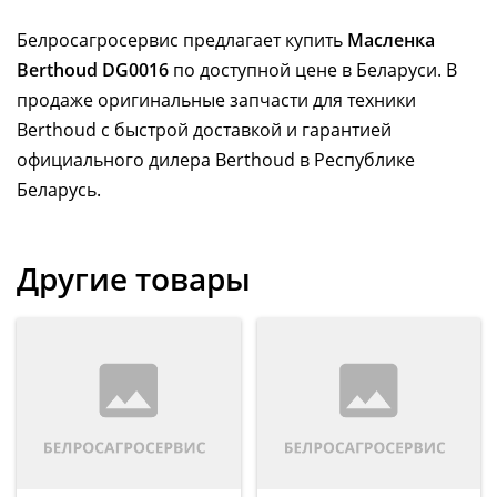
Белросагросервис предлагает купить
Масленка
Berthoud DG0016
по доступной цене в Беларуси. В
продаже оригинальные запчасти для техники
Berthoud с быстрой доставкой и гарантией
официального дилера Berthoud в Республике
Беларусь.
Другие товары