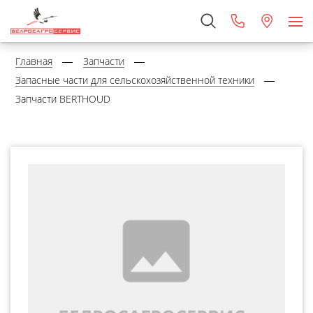
Главная
Запчасти
Запасные части для сельскохозяйственной техники
Запчасти BERTHOUD