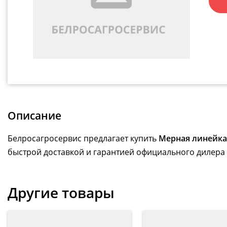
Описание
Белросагросервис предлагает купить
Мерная линейка 
быстрой доставкой и гарантией официального дилера 
Другие товары