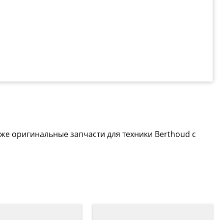
аже оригинальные запчасти для техники Berthoud с