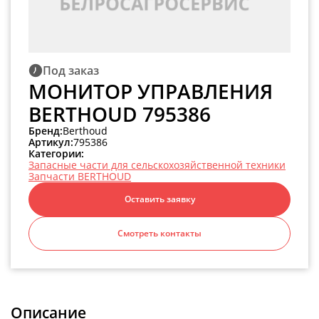
Под заказ
МОНИТОР УПРАВЛЕНИЯ
BERTHOUD 795386
Бренд:
Berthoud
Артикул:
795386
Категории:
Запасные части для сельскохозяйственной техники
Запчасти BERTHOUD
Оставить заявку
Смотреть контакты
Описание