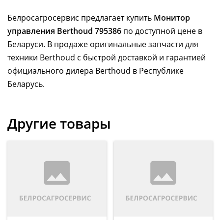
Белросагросервис предлагает купить
Монитор
управления Berthoud 795386
по доступной цене в
Беларуси. В продаже оригинальные запчасти для
техники Berthoud с быстрой доставкой и гарантией
официального дилера Berthoud в Республике
Беларусь.
Другие товары