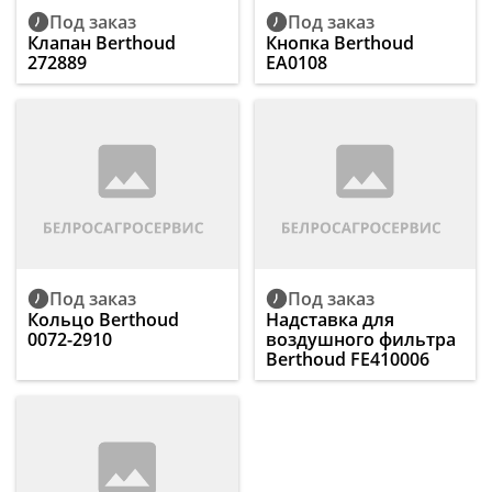
Под заказ
Под заказ
Клапан Berthoud
Кнопка Berthoud
272889
EA0108
Под заказ
Под заказ
Кольцо Berthoud
Надставка для
0072-2910
воздушного фильтра
Berthoud FE410006