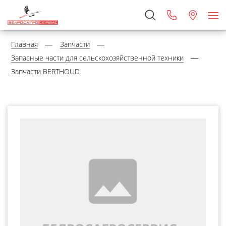
Главная
Запчасти
Запасные части для сельскохозяйственной техники
Запчасти BERTHOUD