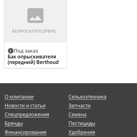
Под заказ
Бак опрыскивателя
(передний) Berthoud
О компании
Сельхозтехника
Новости и статьи
Запчасти
Спецпредложения
Семена
Бренды
Пестициды
Финансирование
Удобрения