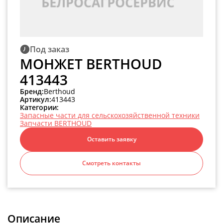
Под заказ
МОНЖЕТ BERTHOUD
413443
Бренд:
Berthoud
Артикул:
413443
Категории:
Запасные части для сельскохозяйственной техники
Запчасти BERTHOUD
Оставить заявку
Смотреть контакты
Описание