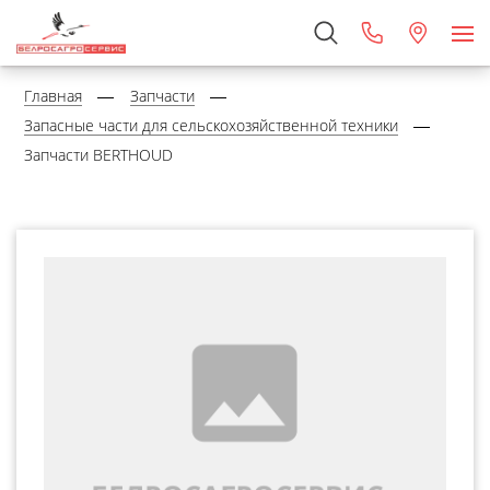
Главная
Запчасти
Запасные части для сельскохозяйственной техники
Запчасти BERTHOUD