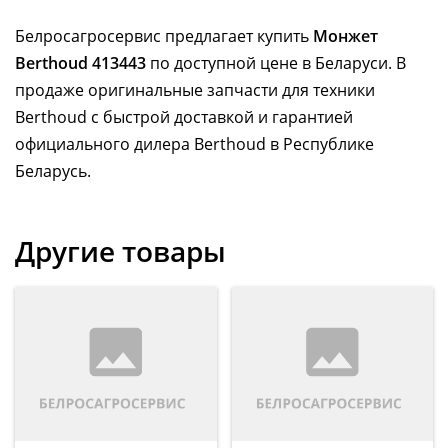
Белросагросервис предлагает купить
Монжет
Berthoud 413443
по доступной цене в Беларуси. В
продаже оригинальные запчасти для техники
Berthoud с быстрой доставкой и гарантией
официального дилера Berthoud в Республике
Беларусь.
Другие товары