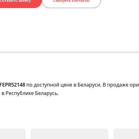
Оставить заявку
Смотреть контакты
FEPR52148
по доступной цене в Беларуси. В продаже ори
 в Республике Беларусь.