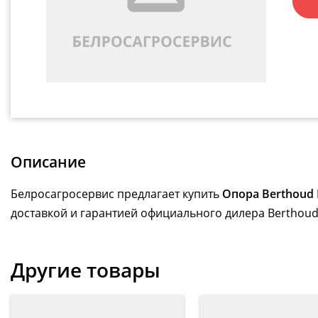
Описание
Белросагросервис предлагает купить
Опора Berthoud 
доставкой и гарантией официального дилера Berthoud
Другие товары