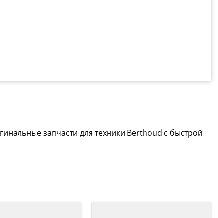
гинальные запчасти для техники Berthoud с быстрой