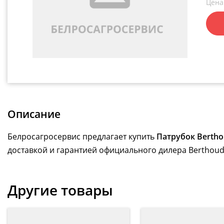
Цена
Описание
Белросагросервис предлагает купить
Патрубок Berth
доставкой и гарантией официального дилера Berthoud
Другие товары