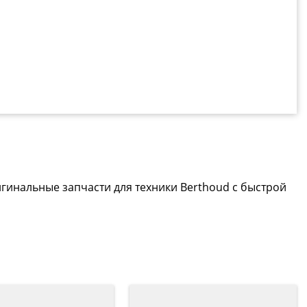
игинальные запчасти для техники Berthoud с быстрой