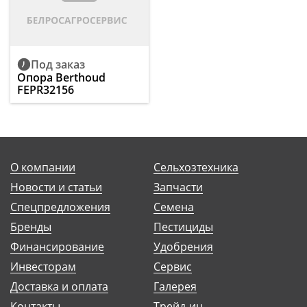
Под заказ
Опора Berthoud
FEPR32156
О компании
Сельхозтехника
Новости и статьи
Запчасти
Спецпредложения
Семена
Бренды
Пестициды
Финансирование
Удобрения
Инвесторам
Сервис
Доставка и оплата
Галерея
Контакты
Трейд-ин