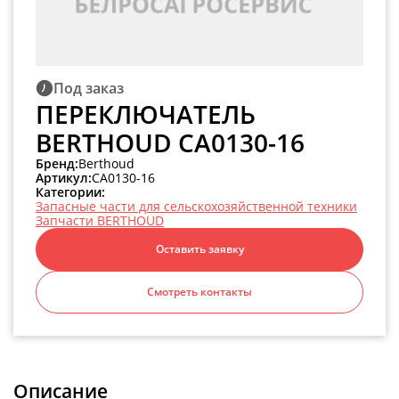
Под заказ
ПЕРЕКЛЮЧАТЕЛЬ
BERTHOUD CA0130-16
Бренд:
Berthoud
Артикул:
CA0130-16
Категории:
Запасные части для сельскохозяйственной техники
Запчасти BERTHOUD
Оставить заявку
Смотреть контакты
Описание