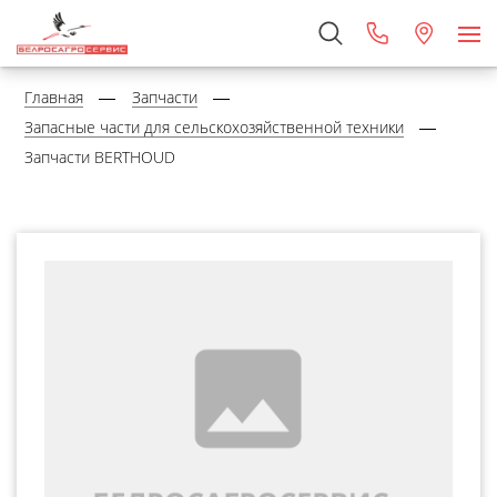
Главная
Запчасти
Запасные части для сельскохозяйственной техники
Запчасти BERTHOUD