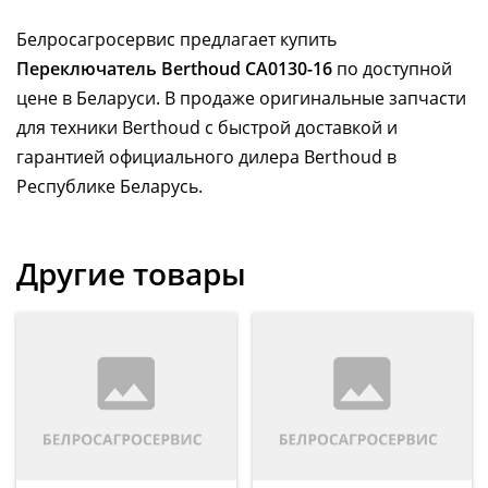
Белросагросервис предлагает купить
Переключатель Berthoud CA0130-16
по доступной
цене в Беларуси. В продаже оригинальные запчасти
для техники Berthoud с быстрой доставкой и
гарантией официального дилера Berthoud в
Республике Беларусь.
Другие товары