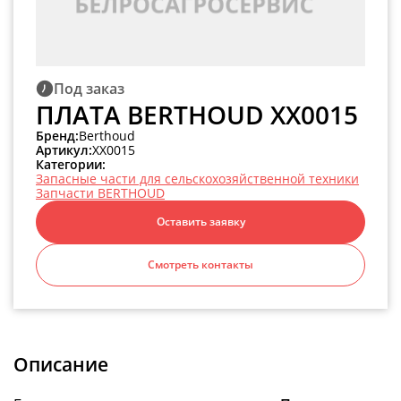
Под заказ
ПЛАТА BERTHOUD XX0015
Бренд:
Berthoud
Артикул:
XX0015
Категории:
Запасные части для сельскохозяйственной техники
Запчасти BERTHOUD
Оставить заявку
Смотреть контакты
Описание