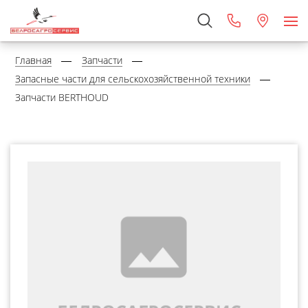
Главная
Запчасти
Запасные части для сельскохозяйственной техники
Запчасти BERTHOUD