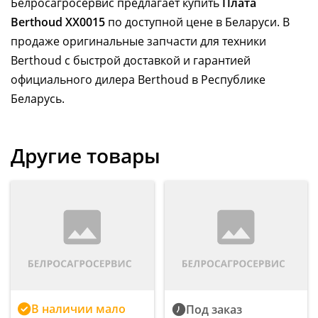
Белросагросервис предлагает купить
Плата
Berthoud XX0015
по доступной цене в Беларуси. В
продаже оригинальные запчасти для техники
Berthoud с быстрой доставкой и гарантией
официального дилера Berthoud в Республике
Беларусь.
Другие товары
В наличии мало
Под заказ