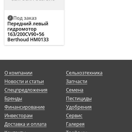
Под заказ
Передний левый
гидромотор
163/200CV90+56
Berthoud HM0133
О компании
Сельхозтехника
Новости и статьи
Запчасти
Спецпредложения
Семена
Бренды
Пестициды
Финансирование
Удобрения
Инвесторам
Сервис
Доставка и оплата
Галерея