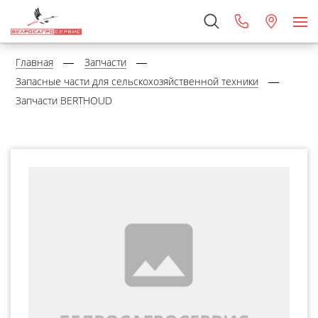
Главная
Запчасти
Запасные части для сельскохозяйственной техники
Запчасти BERTHOUD