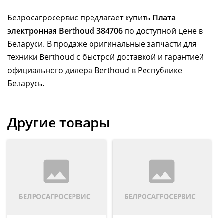
Белросагросервис предлагает купить
Плата
электронная Berthoud 384706
по доступной цене в
Беларуси. В продаже оригинальные запчасти для
техники Berthoud с быстрой доставкой и гарантией
официального дилера Berthoud в Республике
Беларусь.
Другие товары