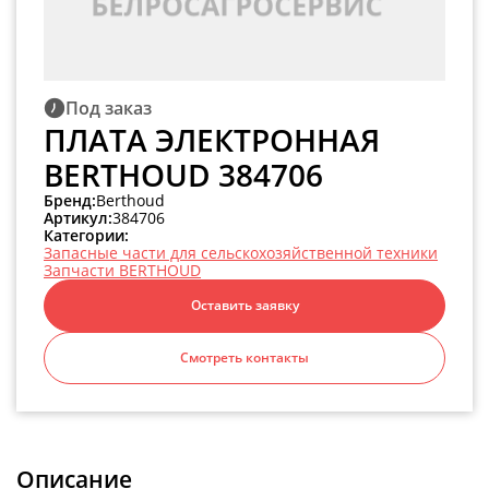
Под заказ
ПЛАТА ЭЛЕКТРОННАЯ
BERTHOUD 384706
Бренд:
Berthoud
Артикул:
384706
Категории:
Запасные части для сельскохозяйственной техники
Запчасти BERTHOUD
Оставить заявку
Смотреть контакты
Описание