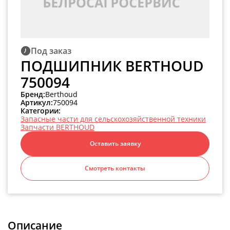
Под заказ
ПОДШИПНИК BERTHOUD
750094
Бренд:
Berthoud
Артикул:
750094
Категории:
Запасные части для сельскохозяйственной техники
Запчасти BERTHOUD
Оставить заявку
Смотреть контакты
Описание