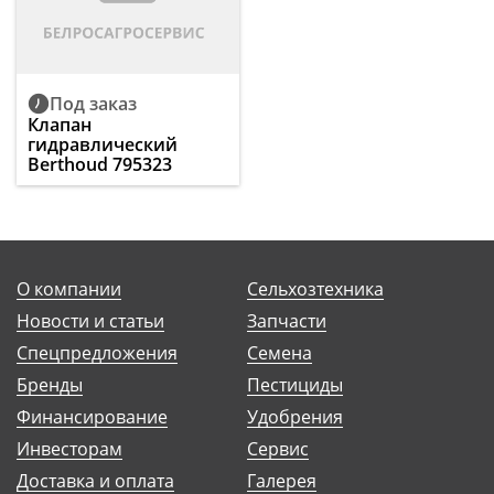
Под заказ
Клапан
гидравлический
Berthoud 795323
О компании
Сельхозтехника
Новости и статьи
Запчасти
Спецпредложения
Семена
Бренды
Пестициды
Финансирование
Удобрения
Инвесторам
Сервис
Доставка и оплата
Галерея