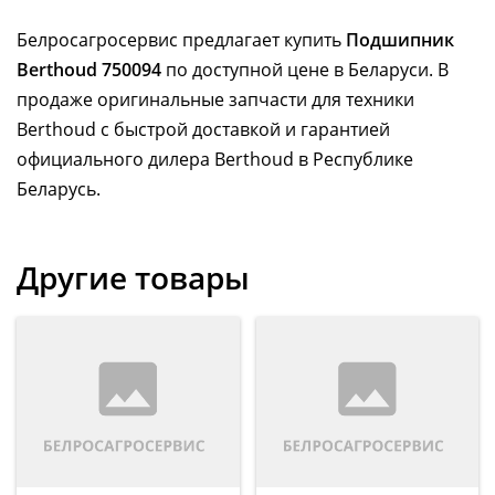
Белросагросервис предлагает купить
Подшипник
Berthoud 750094
по доступной цене в Беларуси. В
продаже оригинальные запчасти для техники
Berthoud с быстрой доставкой и гарантией
официального дилера Berthoud в Республике
Беларусь.
Другие товары