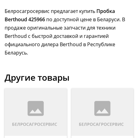
Белросагросервис предлагает купить
Пробка
Berthoud 425966
по доступной цене в Беларуси. В
продаже оригинальные запчасти для техники
Berthoud с быстрой доставкой и гарантией
официального дилера Berthoud в Республике
Беларусь.
Другие товары