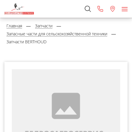
Главная
Запчасти
Запасные части для сельскохозяйственной техники
Запчасти BERTHOUD