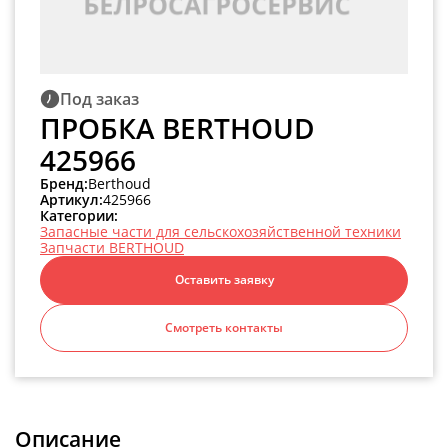
Под заказ
ПРОБКА BERTHOUD
425966
Бренд:
Berthoud
Артикул:
425966
Категории:
Запасные части для сельскохозяйственной техники
Запчасти BERTHOUD
Оставить заявку
Смотреть контакты
Описание