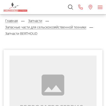
Главная
Запчасти
Запасные части для сельскохозяйственной техники
Запчасти BERTHOUD