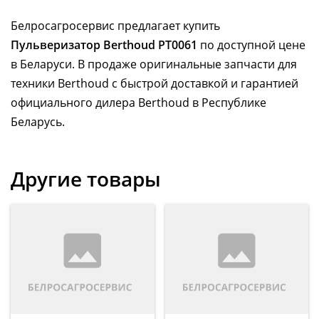
Белросагросервис предлагает купить
Пульверизатор Berthoud PT0061
по доступной цене
в Беларуси. В продаже оригинальные запчасти для
техники Berthoud с быстрой доставкой и гарантией
официального дилера Berthoud в Республике
Беларусь.
Другие товары