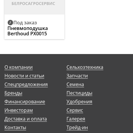
Под заказ
Пневмоподушка
Berthoud PX0015
О компании
Сельхозтехника
Новости и статьи
Запчасти
Спецпредложения
Семена
Бренды
Пестициды
Финансирование
Удобрения
Инвесторам
Сервис
Доставка и оплата
Галерея
Контакты
Трейд-ин