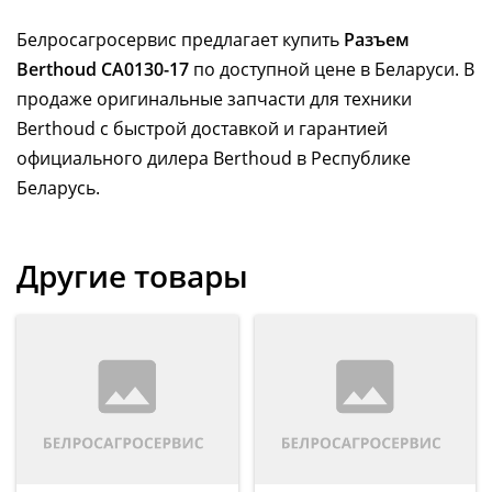
Белросагросервис предлагает купить
Разъем
Berthoud CA0130-17
по доступной цене в Беларуси. В
продаже оригинальные запчасти для техники
Berthoud с быстрой доставкой и гарантией
официального дилера Berthoud в Республике
Беларусь.
Другие товары