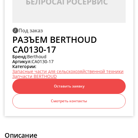
Под заказ
РАЗЪЕМ BERTHOUD
CA0130-17
Бренд:
Berthoud
Артикул:
CA0130-17
Категории:
Запасные части для сельскохозяйственной техники
Запчасти BERTHOUD
Оставить заявку
Смотреть контакты
Описание