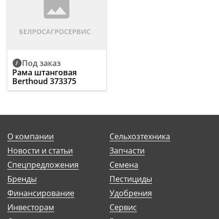
Под заказ
Рама штанговая
Berthoud 373375
О компании
Сельхозтехника
Новости и статьи
Запчасти
Спецпредложения
Семена
Бренды
Пестициды
Финансирование
Удобрения
Инвесторам
Сервис