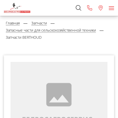
Главная
Запчасти
Запасные части для сельскохозяйственной техники
Запчасти BERTHOUD