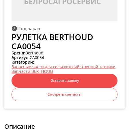
Под заказ
РУЛЕТКА BERTHOUD
CA0054
Бренд:
Berthoud
Артикул:
CA0054
Категории:
Запасные части для сельскохозяйственной техники
Запчасти BERTHOUD
Оставить заявку
Смотреть контакты
Описание