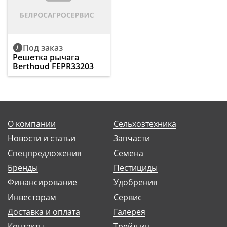
Под заказ
Решетка рычага
Berthoud FEPR33203
О компании
Сельхозтехника
Новости и статьи
Запчасти
Спецпредложения
Семена
Бренды
Пестициды
Финансирование
Удобрения
Инвесторам
Сервис
Доставка и оплата
Галерея
Контакты
Трейд-ин