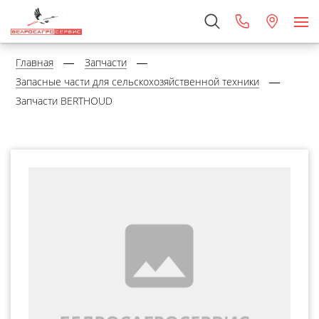
Главная
Запчасти
Запасные части для сельскохозяйственной техники
Запчасти BERTHOUD