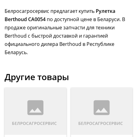
Белросагросервис предлагает купить
Рулетка
Berthoud CA0054
по доступной цене в Беларуси. В
продаже оригинальные запчасти для техники
Berthoud с быстрой доставкой и гарантией
официального дилера Berthoud в Республике
Беларусь.
Другие товары