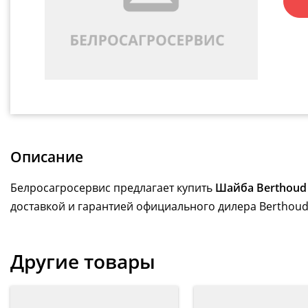
Описание
Белросагросервис предлагает купить
Шайба Berthoud
доставкой и гарантией официального дилера Berthoud
Другие товары