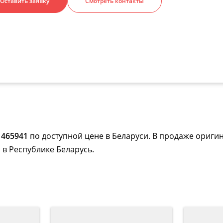
Оставить заявку
Смотреть контакты
 465941
по доступной цене в Беларуси. В продаже оригин
 в Республике Беларусь.