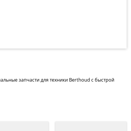
альные запчасти для техники Berthoud с быстрой