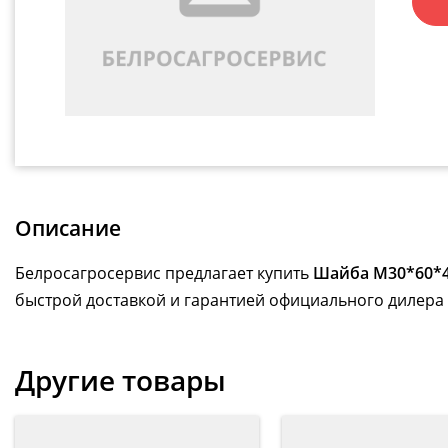
Описание
Белросагросервис предлагает купить
Шайба M30*60*4
быстрой доставкой и гарантией официального дилера 
Другие товары