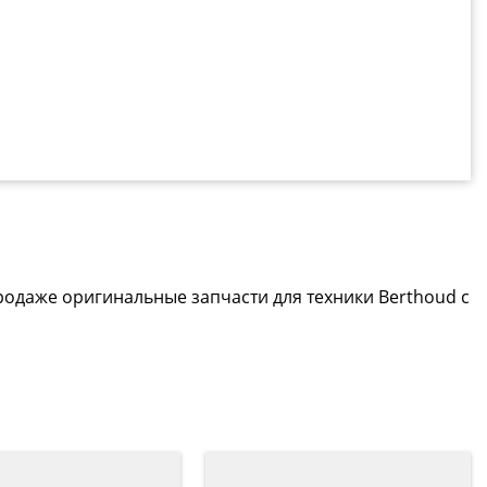
родаже оригинальные запчасти для техники Berthoud с