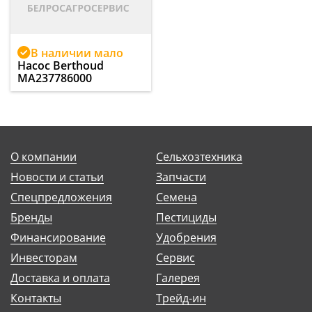
В наличии мало
Насос Berthoud
MA237786000
О компании
Сельхозтехника
Новости и статьи
Запчасти
Спецпредложения
Семена
Бренды
Пестициды
Финансирование
Удобрения
Инвесторам
Сервис
Доставка и оплата
Галерея
Контакты
Трейд-ин