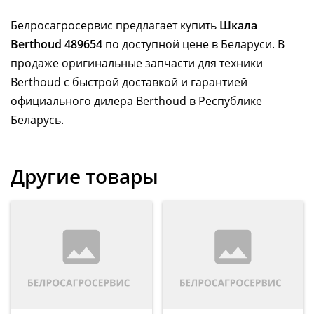
Белросагросервис предлагает купить
Шкала
Berthoud 489654
по доступной цене в Беларуси. В
продаже оригинальные запчасти для техники
Berthoud с быстрой доставкой и гарантией
официального дилера Berthoud в Республике
Беларусь.
Другие товары