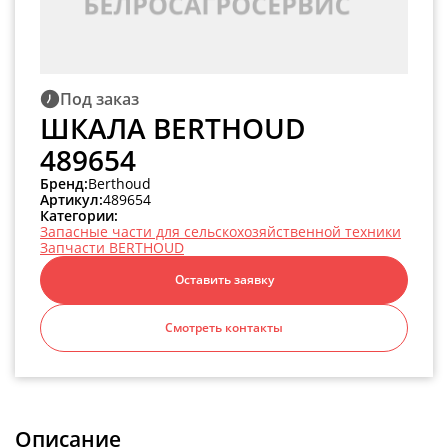
Под заказ
ШКАЛА BERTHOUD
489654
Бренд:
Berthoud
Артикул:
489654
Категории:
Запасные части для сельскохозяйственной техники
Запчасти BERTHOUD
Оставить заявку
Смотреть контакты
Описание