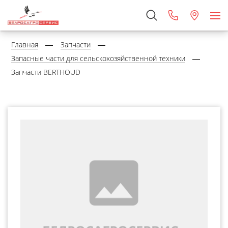
Главная
Запчасти
Запасные части для сельскохозяйственной техники
Запчасти BERTHOUD