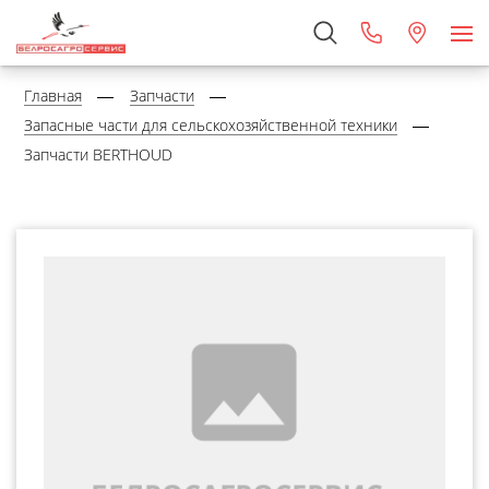
Главная
Запчасти
Запасные части для сельскохозяйственной техники
Запчасти BERTHOUD