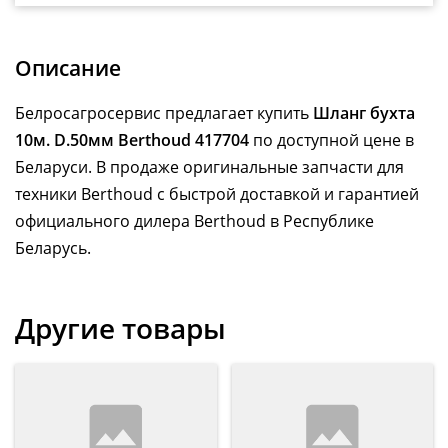
Описание
Белросагросервис предлагает купить
Шланг бухта
10м. D.50мм Berthoud 417704
по доступной цене в
Беларуси. В продаже оригинальные запчасти для
техники Berthoud с быстрой доставкой и гарантией
официального дилера Berthoud в Республике
Беларусь.
Другие товары