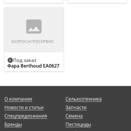
Под заказ
Фара Berthoud EA0627
О компании
Сельхозтехника
Новости и статьи
Запчасти
Спецпредложения
Семена
Бренды
Пестициды