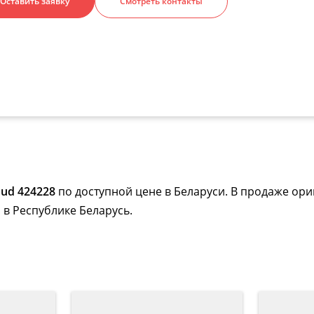
Оставить заявку
Смотреть контакты
ud 424228
по доступной цене в Беларуси. В продаже ори
 в Республике Беларусь.