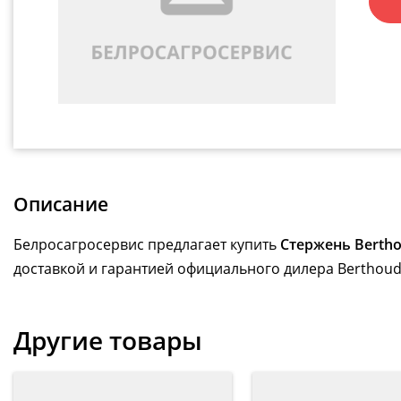
Описание
Белросагросервис предлагает купить
Стержень Bertho
доставкой и гарантией официального дилера Berthoud
Другие товары