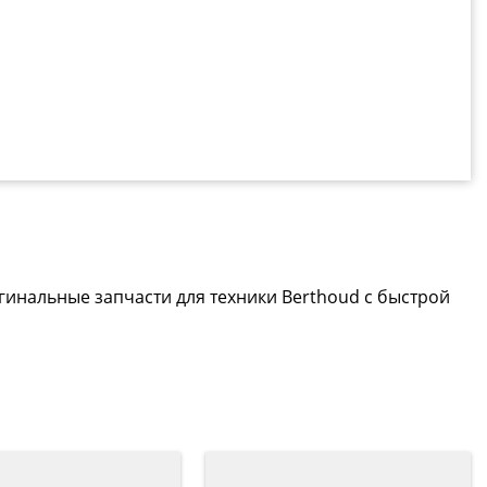
гинальные запчасти для техники Berthoud с быстрой