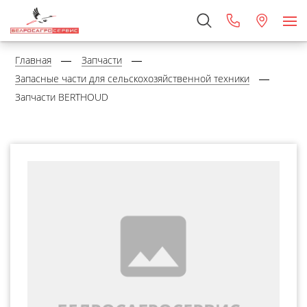
Главная
Запчасти
Запасные части для сельскохозяйственной техники
Запчасти BERTHOUD