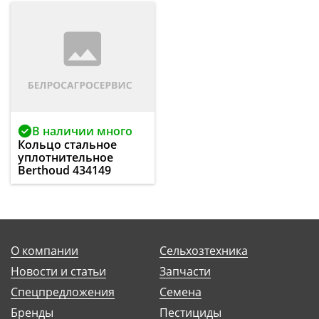
В наличии много
Кольцо стальное
уплотнительное
Berthoud 434149
О компании
Сельхозтехника
Новости и статьи
Запчасти
Спецпредложения
Семена
Бренды
Пестициды