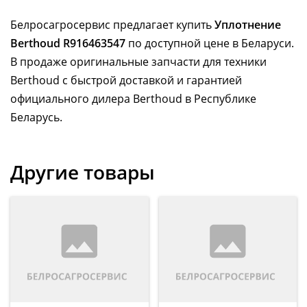
Белросагросервис предлагает купить
Уплотнение
Berthoud R916463547
по доступной цене в Беларуси.
В продаже оригинальные запчасти для техники
Berthoud с быстрой доставкой и гарантией
официального дилера Berthoud в Республике
Беларусь.
Другие товары