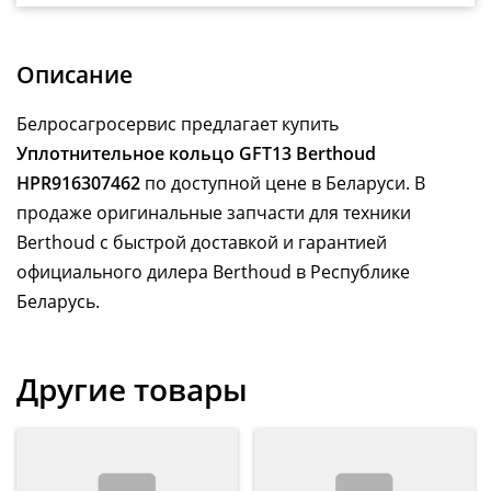
Описание
Белросагросервис предлагает купить
Уплотнительное кольцо GFT13 Berthoud
HPR916307462
по доступной цене в Беларуси. В
продаже оригинальные запчасти для техники
Berthoud с быстрой доставкой и гарантией
официального дилера Berthoud в Республике
Беларусь.
Другие товары