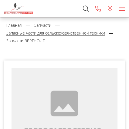
Главная
Запчасти
Запасные части для сельскохозяйственной техники
Запчасти BERTHOUD