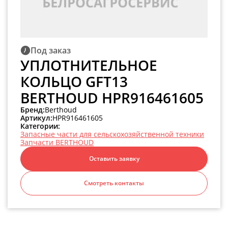
Под заказ
УПЛОТНИТЕЛЬНОЕ
КОЛЬЦО GFT13
BERTHOUD HPR916461605
Бренд:
Berthoud
Артикул:
HPR916461605
Категории:
Запасные части для сельскохозяйственной техники
Запчасти BERTHOUD
Оставить заявку
Смотреть контакты