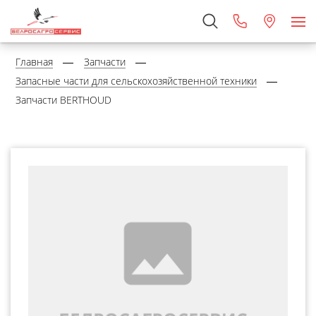
Главная
Запчасти
Запасные части для сельскохозяйственной техники
Запчасти BERTHOUD