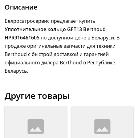
Описание
Белросагросервис предлагает купить
Уплотнительное кольцо GFT13 Berthoud
HPR916461605
по доступной цене в Беларуси. В
продаже оригинальные запчасти для техники
Berthoud с быстрой доставкой и гарантией
официального дилера Berthoud в Республике
Беларусь.
Другие товары