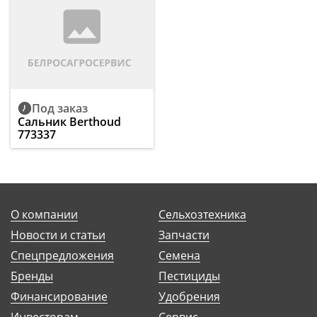
Под заказ
Сальник Berthoud
773337
О компании
Сельхозтехника
Новости и статьи
Запчасти
Спецпредложения
Семена
Бренды
Пестициды
Финансирование
Удобрения